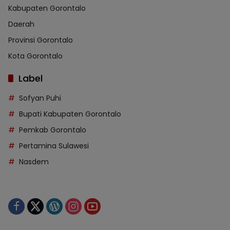
Kabupaten Gorontalo
Daerah
Provinsi Gorontalo
Kota Gorontalo
Label
Sofyan Puhi
Bupati Kabupaten Gorontalo
Pemkab Gorontalo
Pertamina Sulawesi
Nasdem