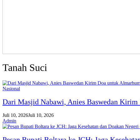
Tanah Suci
Nasional
Dari Masjid Nabawi, Anies Baswedan Kiri
Juli 10, 2026
Juli 10, 2026
Admin
Pesan Bupati Boltara ke JCH: Jaga Kesehata