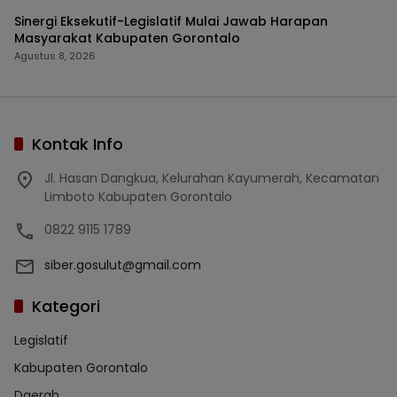
Sinergi Eksekutif-Legislatif Mulai Jawab Harapan
Masyarakat Kabupaten Gorontalo
Agustus 8, 2026
Kontak Info
Jl. Hasan Dangkua, Kelurahan Kayumerah, Kecamatan
Limboto Kabupaten Gorontalo
0822 9115 1789
siber.gosulut@gmail.com
Kategori
Legislatif
Kabupaten Gorontalo
Daerah