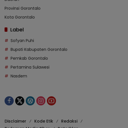
Provinsi Gorontalo
Kota Gorontalo
Label
Sofyan Puhi
Bupati Kabupaten Gorontalo
Pemkab Gorontalo
Pertamina Sulawesi
Nasdem
Disclaimer
Kode Etik
Redaksi