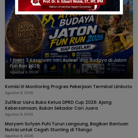
1 Event 3 Keseruan: Lari, Kuliner dan Budaya di Jaton
Fun Run 2026
Agustus 9, 2026
Komisi III Monitoring Progres Pekerjaan Terminal Limboto
Agustus 8, 2026
Zulfikar Usira Buka Ketua DPRD Cup 2026: Ajang
Kebersamaan, Bukan Sekadar Cari Juara
Agustus 8, 2026
Maryam Sofyan Puhi Turun Langsung, Bagikan Bantuan
Nutrisi untuk Cegah Stunting di Tilango
Agustus 8, 2026