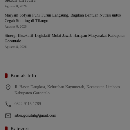
Sekadar Cari Juara
Agustus 8, 2026
Maryam Sofyan Puhi Turun Langsung, Bagikan Bantuan Nutrisi untuk
Cegah Stunting di Tilango
Agustus 8, 2026
Sinergi Eksekutif-Legislatif Mulai Jawab Harapan Masyarakat Kabupaten
Gorontalo
Agustus 8, 2026
Kontak Info
Jl. Hasan Dangkua, Kelurahan Kayumerah, Kecamatan Limboto
Kabupaten Gorontalo
0822 9115 1789
siber.gosulut@gmail.com
Kategori