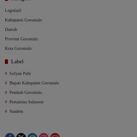
Legislatif
Kabupaten Gorontalo
Daerah
Provinsi Gorontalo
Kota Gorontalo
Label
Sofyan Puhi
Bupati Kabupaten Gorontalo
Pemkab Gorontalo
Pertamina Sulawesi
Nasdem