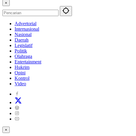
×
Advertorial
Internasional
Nasional
Daerah
Legislatif
Politik
Olahraga
Entertainment
Hukrim
Opini
Kontrol
Video
×