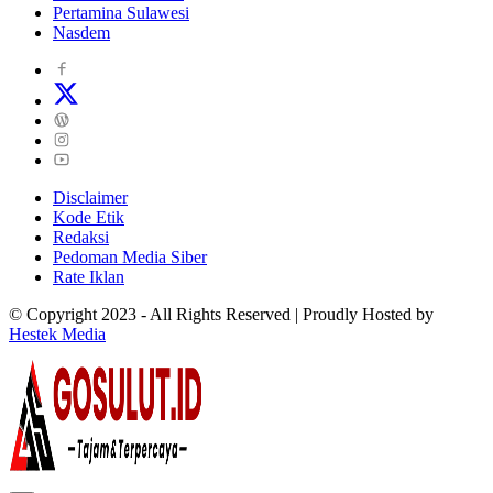
Pertamina Sulawesi
Nasdem
Disclaimer
Kode Etik
Redaksi
Pedoman Media Siber
Rate Iklan
© Copyright 2023 - All Rights Reserved | Proudly Hosted by
Hestek Media