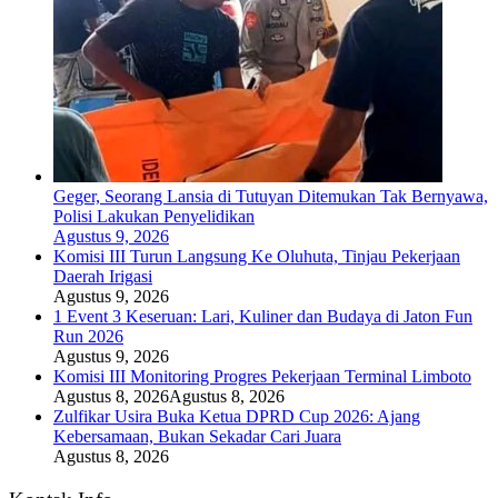
Geger, Seorang Lansia di Tutuyan Ditemukan Tak Bernyawa,
Polisi Lakukan Penyelidikan
Agustus 9, 2026
Komisi III Turun Langsung Ke Oluhuta, Tinjau Pekerjaan
Daerah Irigasi
Agustus 9, 2026
1 Event 3 Keseruan: Lari, Kuliner dan Budaya di Jaton Fun
Run 2026
Agustus 9, 2026
Komisi III Monitoring Progres Pekerjaan Terminal Limboto
Agustus 8, 2026
Agustus 8, 2026
Zulfikar Usira Buka Ketua DPRD Cup 2026: Ajang
Kebersamaan, Bukan Sekadar Cari Juara
Agustus 8, 2026