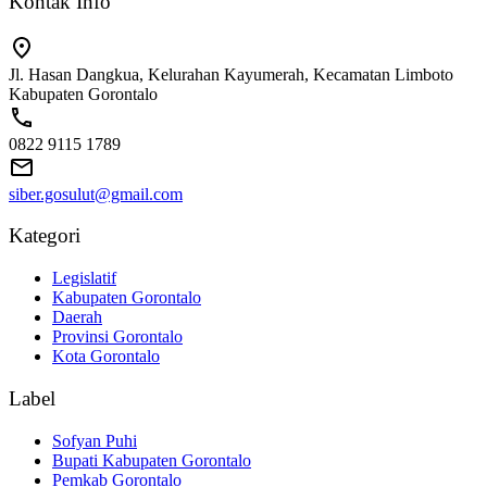
Kontak Info
Jl. Hasan Dangkua, Kelurahan Kayumerah, Kecamatan Limboto
Kabupaten Gorontalo
0822 9115 1789
siber.gosulut@gmail.com
Kategori
Legislatif
Kabupaten Gorontalo
Daerah
Provinsi Gorontalo
Kota Gorontalo
Label
Sofyan Puhi
Bupati Kabupaten Gorontalo
Pemkab Gorontalo