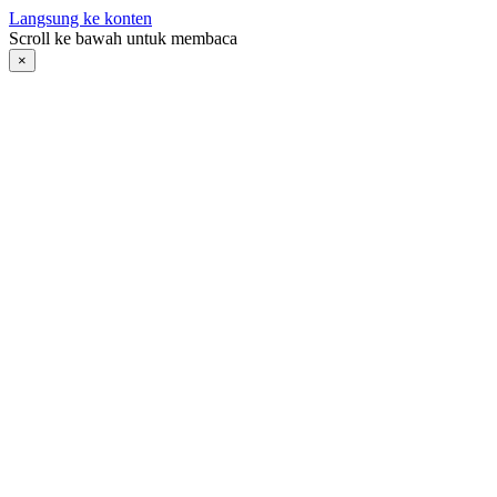
Langsung ke konten
Scroll ke bawah untuk membaca
×