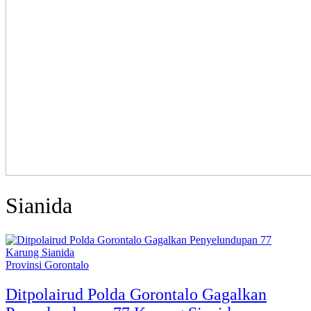
Sianida
Provinsi Gorontalo
Ditpolairud Polda Gorontalo Gagalkan