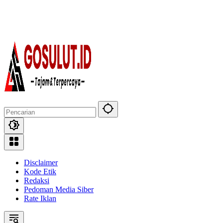
Disclaimer
Kode Etik
Redaksi
Pedoman Media Siber
Rate Iklan