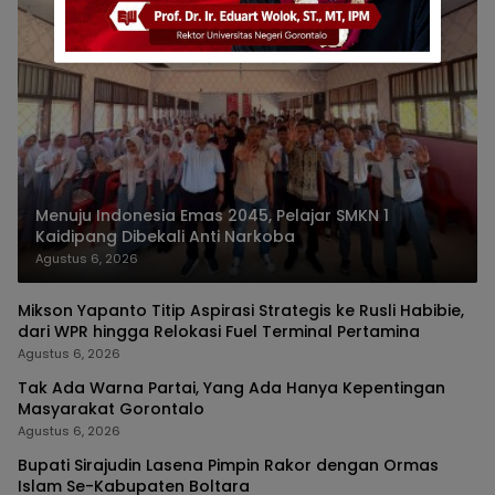
Menuju Indonesia Emas 2045, Pelajar SMKN 1
Kaidipang Dibekali Anti Narkoba
Agustus 6, 2026
Mikson Yapanto Titip Aspirasi Strategis ke Rusli Habibie,
dari WPR hingga Relokasi Fuel Terminal Pertamina
Agustus 6, 2026
Tak Ada Warna Partai, Yang Ada Hanya Kepentingan
Masyarakat Gorontalo
Agustus 6, 2026
Bupati Sirajudin Lasena Pimpin Rakor dengan Ormas
Islam Se-Kabupaten Boltara