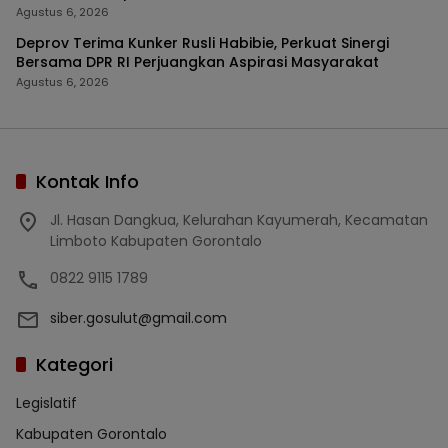
Agustus 6, 2026
Deprov Terima Kunker Rusli Habibie, Perkuat Sinergi
Bersama DPR RI Perjuangkan Aspirasi Masyarakat
Agustus 6, 2026
Kontak Info
Jl. Hasan Dangkua, Kelurahan Kayumerah, Kecamatan
Limboto Kabupaten Gorontalo
0822 9115 1789
siber.gosulut@gmail.com
Kategori
Legislatif
Kabupaten Gorontalo