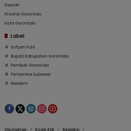
Daerah
Provinsi Gorontalo
Kota Gorontalo
Label
Sofyan Puhi
Bupati Kabupaten Gorontalo
Pemkab Gorontalo
Pertamina Sulawesi
Nasdem
Disclaimer
Kode Etik
Redaksi