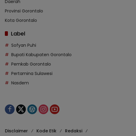
Daerah
Provinsi Gorontalo
Kota Gorontalo
Label
Sofyan Puhi
Bupati Kabupaten Gorontalo
Pemkab Gorontalo
Pertamina Sulawesi
Nasdem
Disclaimer
Kode Etik
Redaksi