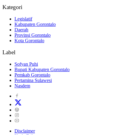
Kategori
Legislatif
Kabupaten Gorontalo
Daerah
Provinsi Gorontalo
Kota Gorontalo
Label
Sofyan Puhi
Bupati Kabupaten Gorontalo
Pemkab Gorontalo
Pertamina Sulawesi
Nasdem
Disclaimer