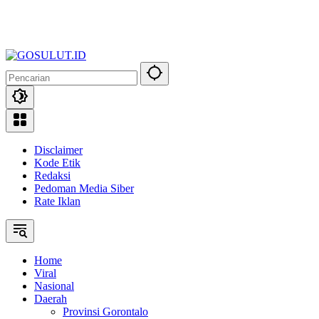
Disclaimer
Kode Etik
Redaksi
Pedoman Media Siber
Rate Iklan
Home
Viral
Nasional
Daerah
Provinsi Gorontalo