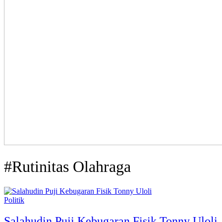
#Rutinitas Olahraga
Politik
Salahudin Puji Kebugaran Fisik Tonny Uloli