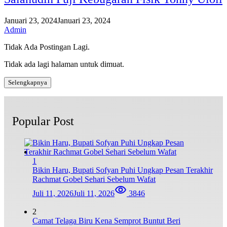
Januari 23, 2024
Januari 23, 2024
Admin
Tidak Ada Postingan Lagi.
Tidak ada lagi halaman untuk dimuat.
Selengkapnya
Popular Post
1
Bikin Haru, Bupati Sofyan Puhi Ungkap Pesan Terakhir
Rachmat Gobel Sehari Sebelum Wafat
Juli 11, 2026
Juli 11, 2026
3846
2
Camat Telaga Biru Kena Semprot Buntut Beri