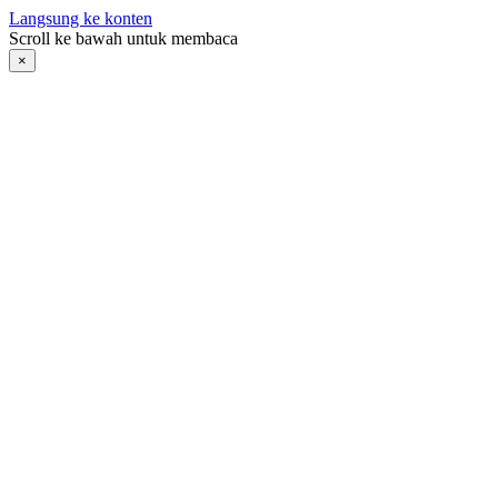
Langsung ke konten
Scroll ke bawah untuk membaca
×