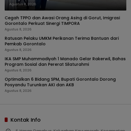
Agustus 8, 2026
Cegah TPPO dan Awasi Orang Asing di Gorut, Imigrasi
Gorontalo Perkuat Sinergi TIMPORA
Agustus 8, 2026
Ratusan Pelaku UMKM Perikanan Terima Bantuan dari
Pemkab Gorontalo
Agustus 8, 2026
IKA SMP Muhammadiyah 1 Manado Gelar Rakerwil, Bahas
Program Sosial dan Pererat Silaturahmi
Agustus 8, 2026
Optimalkan 6 Bidang SPM, Bupati Gorontalo Dorong
Posyandu Turunkan AKI dan AKB
Agustus 8, 2026
Kontak Info