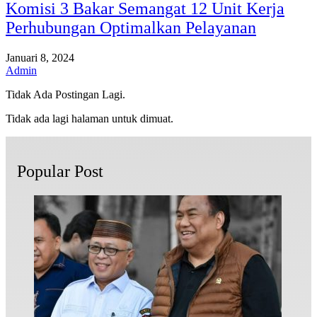
Komisi 3 Bakar Semangat 12 Unit Kerja
Perhubungan Optimalkan Pelayanan
Januari 8, 2024
Admin
Tidak Ada Postingan Lagi.
Tidak ada lagi halaman untuk dimuat.
Popular Post