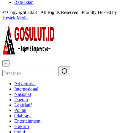
Rate Iklan
© Copyright 2023 - All Rights Reserved | Proudly Hosted by
Hestek Media
×
Advertorial
Internasional
Nasional
Daerah
Legislatif
Politik
Olahraga
Entertainment
Hukrim
Opini