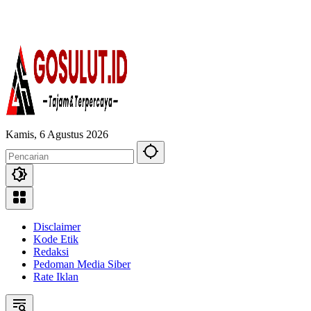
Kamis, 6 Agustus 2026
Disclaimer
Kode Etik
Redaksi
Pedoman Media Siber
Rate Iklan