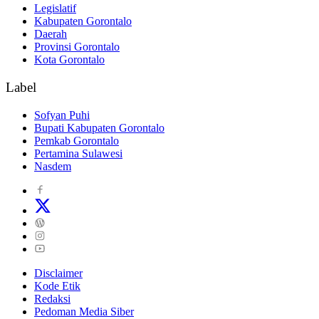
Legislatif
Kabupaten Gorontalo
Daerah
Provinsi Gorontalo
Kota Gorontalo
Label
Sofyan Puhi
Bupati Kabupaten Gorontalo
Pemkab Gorontalo
Pertamina Sulawesi
Nasdem
Disclaimer
Kode Etik
Redaksi
Pedoman Media Siber