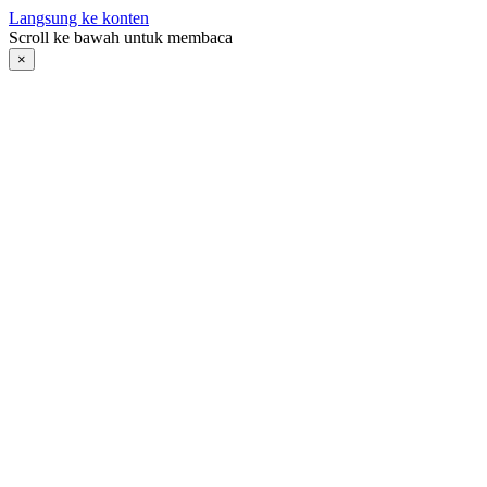
Langsung ke konten
Scroll ke bawah untuk membaca
×