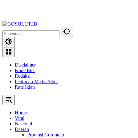
Disclaimer
Kode Etik
Redaksi
Pedoman Media Siber
Rate Iklan
Home
Viral
Nasional
Daerah
Provinsi Gorontalo