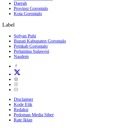
Daerah
Provinsi Gorontalo
Kota Gorontalo
Label
Sofyan Puhi
Bupati Kabupaten Gorontalo
Pemkab Gorontalo
Pertamina Sulawesi
Nasdem
Disclaimer
Kode Etik
Redaksi
Pedoman Media Siber
Rate Iklan