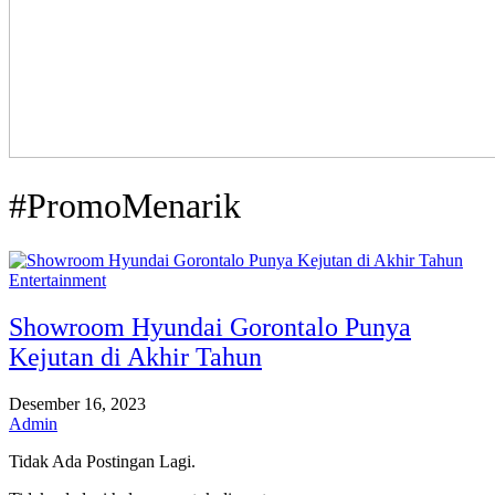
#PromoMenarik
Entertainment
Showroom Hyundai Gorontalo Punya
Kejutan di Akhir Tahun
Desember 16, 2023
Admin
Tidak Ada Postingan Lagi.