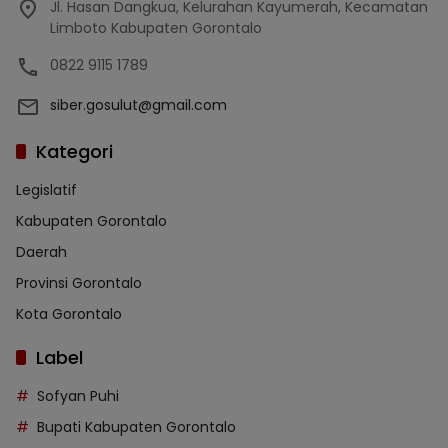
Jl. Hasan Dangkua, Kelurahan Kayumerah, Kecamatan
Limboto Kabupaten Gorontalo
0822 9115 1789
siber.gosulut@gmail.com
Kategori
Legislatif
Kabupaten Gorontalo
Daerah
Provinsi Gorontalo
Kota Gorontalo
Label
Sofyan Puhi
Bupati Kabupaten Gorontalo