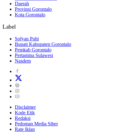
Daerah
Provinsi Gorontalo
Kota Gorontalo
Label
Sofyan Puhi
Bupati Kabupaten Gorontalo
Pemkab Gorontalo
Pertamina Sulawesi
Nasdem
Disclaimer
Kode Etik
Redaksi
Pedoman Media Siber
Rate Iklan