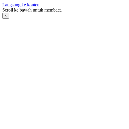
Langsung ke konten
Scroll ke bawah untuk membaca
×