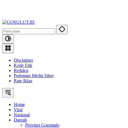
Disclaimer
Kode Etik
Redaksi
Pedoman Media Siber
Rate Iklan
Home
Viral
Nasional
Daerah
Provinsi Gorontalo