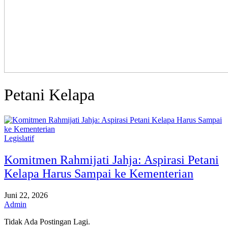
Petani Kelapa
Legislatif
Komitmen Rahmijati Jahja: Aspirasi Petani
Kelapa Harus Sampai ke Kementerian
Juni 22, 2026
Admin
Tidak Ada Postingan Lagi.