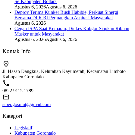
Se-Kabupaten Boltara
Agustus 6, 2026
Agustus 6, 2026
Deprov Terima Kunker Rusli Habibie, Perkuat Sinergi
Bersama DPR RI Perjuangkan Aspirasi Masyarakat
Agustus 6, 2026
Cegah ISPA Saat Kemarau, Dinkes Kabgor Siapkan Ribuan
Masker untuk Masyarakat
Agustus 6, 2026
Agustus 6, 2026
Kontak Info
Jl. Hasan Dangkua, Kelurahan Kayumerah, Kecamatan Limboto
Kabupaten Gorontalo
0822 9115 1789
siber.gosulut@gmail.com
Kategori
Legislatif
Kabupaten Gorontalo