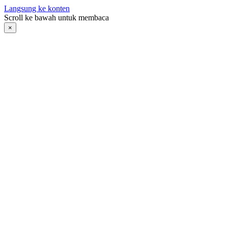
Langsung ke konten
Scroll ke bawah untuk membaca
×