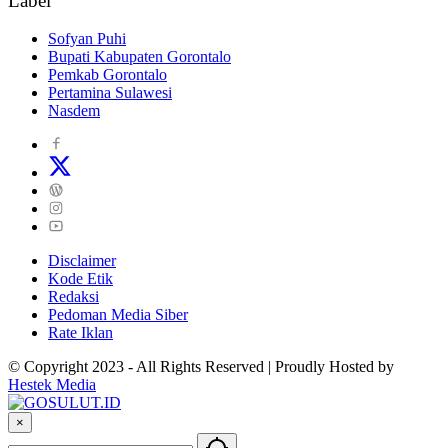
Label
Sofyan Puhi
Bupati Kabupaten Gorontalo
Pemkab Gorontalo
Pertamina Sulawesi
Nasdem
Disclaimer
Kode Etik
Redaksi
Pedoman Media Siber
Rate Iklan
© Copyright 2023 - All Rights Reserved | Proudly Hosted by
Hestek Media
×