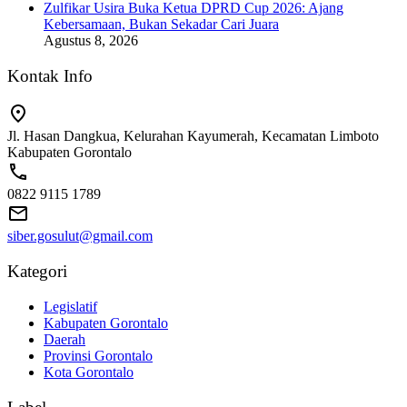
Zulfikar Usira Buka Ketua DPRD Cup 2026: Ajang
Kebersamaan, Bukan Sekadar Cari Juara
Agustus 8, 2026
Kontak Info
Jl. Hasan Dangkua, Kelurahan Kayumerah, Kecamatan Limboto
Kabupaten Gorontalo
0822 9115 1789
siber.gosulut@gmail.com
Kategori
Legislatif
Kabupaten Gorontalo
Daerah
Provinsi Gorontalo
Kota Gorontalo