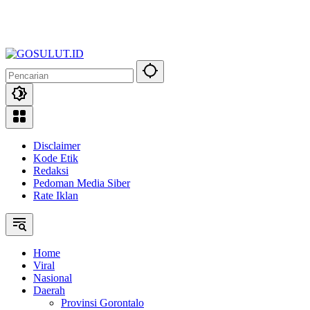
Disclaimer
Kode Etik
Redaksi
Pedoman Media Siber
Rate Iklan
Home
Viral
Nasional
Daerah
Provinsi Gorontalo