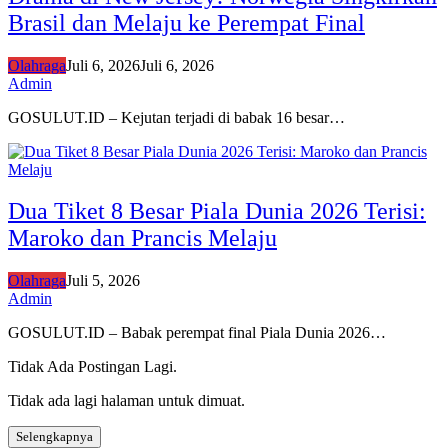
Brasil dan Melaju ke Perempat Final
Olahraga
Juli 6, 2026
Juli 6, 2026
Admin
GOSULUT.ID – Kejutan terjadi di babak 16 besar…
Dua Tiket 8 Besar Piala Dunia 2026 Terisi:
Maroko dan Prancis Melaju
Olahraga
Juli 5, 2026
Admin
GOSULUT.ID – Babak perempat final Piala Dunia 2026…
Tidak Ada Postingan Lagi.
Tidak ada lagi halaman untuk dimuat.
Selengkapnya