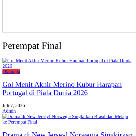
Perempat Final
Olahraga
Gol Menit Akhir Merino Kubur Harapan
Portugal di Piala Dunia 2026
Juli 7, 2026
Admin
Drama di New Jersey! Norwegia Singkirkan