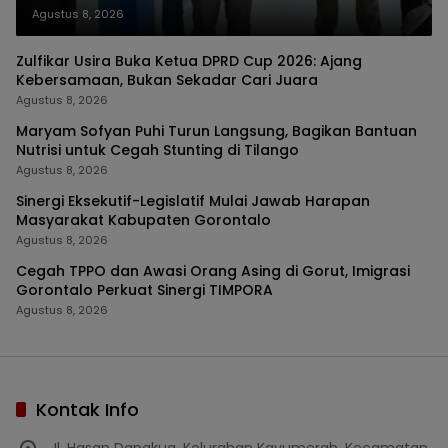
Agustus 8, 2026
Zulfikar Usira Buka Ketua DPRD Cup 2026: Ajang
Kebersamaan, Bukan Sekadar Cari Juara
Agustus 8, 2026
Maryam Sofyan Puhi Turun Langsung, Bagikan Bantuan
Nutrisi untuk Cegah Stunting di Tilango
Agustus 8, 2026
Sinergi Eksekutif-Legislatif Mulai Jawab Harapan
Masyarakat Kabupaten Gorontalo
Agustus 8, 2026
Cegah TPPO dan Awasi Orang Asing di Gorut, Imigrasi
Gorontalo Perkuat Sinergi TIMPORA
Agustus 8, 2026
Kontak Info