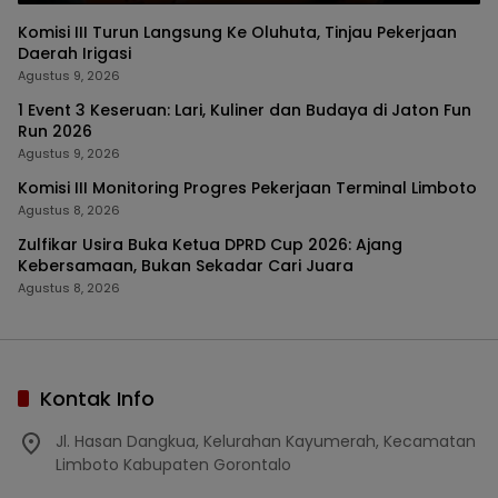
Komisi III Turun Langsung Ke Oluhuta, Tinjau Pekerjaan
Daerah Irigasi
Agustus 9, 2026
1 Event 3 Keseruan: Lari, Kuliner dan Budaya di Jaton Fun
Run 2026
Agustus 9, 2026
Komisi III Monitoring Progres Pekerjaan Terminal Limboto
Agustus 8, 2026
Zulfikar Usira Buka Ketua DPRD Cup 2026: Ajang
Kebersamaan, Bukan Sekadar Cari Juara
Agustus 8, 2026
Kontak Info
Jl. Hasan Dangkua, Kelurahan Kayumerah, Kecamatan
Limboto Kabupaten Gorontalo