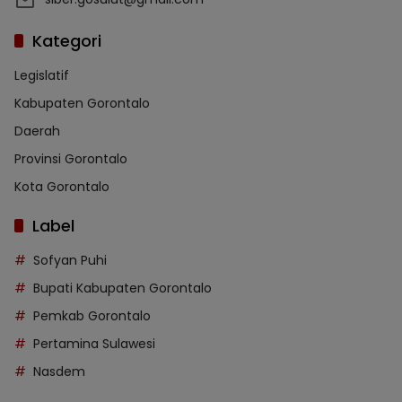
Kategori
Legislatif
Kabupaten Gorontalo
Daerah
Provinsi Gorontalo
Kota Gorontalo
Label
Sofyan Puhi
Bupati Kabupaten Gorontalo
Pemkab Gorontalo
Pertamina Sulawesi
Nasdem