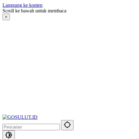
Langsung ke konten
Scroll ke bawah untuk membaca
×