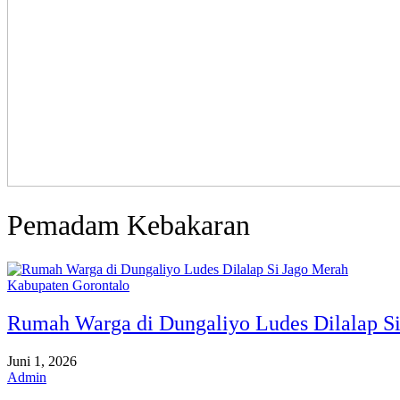
Pemadam Kebakaran
Kabupaten Gorontalo
Rumah Warga di Dungaliyo Ludes Dilalap S
Juni 1, 2026
Admin