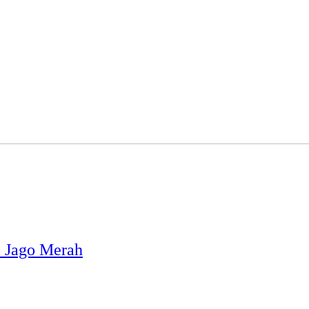
i Jago Merah