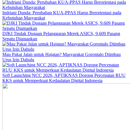
Indriani Dunda: Perubahan KUA-PPAS Harus Berorientasi pada
Kebutuhan Masyarakat
DJKI Tindak Dugaan Pelanggaran Merek ASICS, 9.609 Pasang
Sepatu Diamankan
Mau Pakai Jalan untuk Hajatan? Masyarakat Gorontalo Diimbau
Urus Izin Dahulu
Soft Launching NCC 2026, APTIKNAS Dorong Percepatan RUU
KKS untuk Memperkuat Kedaulatan Digital Indonesia