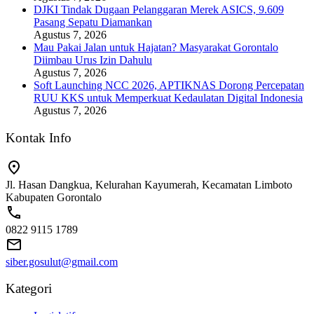
DJKI Tindak Dugaan Pelanggaran Merek ASICS, 9.609
Pasang Sepatu Diamankan
Agustus 7, 2026
Mau Pakai Jalan untuk Hajatan? Masyarakat Gorontalo
Diimbau Urus Izin Dahulu
Agustus 7, 2026
Soft Launching NCC 2026, APTIKNAS Dorong Percepatan
RUU KKS untuk Memperkuat Kedaulatan Digital Indonesia
Agustus 7, 2026
Kontak Info
Jl. Hasan Dangkua, Kelurahan Kayumerah, Kecamatan Limboto
Kabupaten Gorontalo
0822 9115 1789
siber.gosulut@gmail.com
Kategori