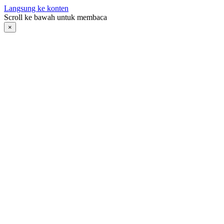
Langsung ke konten
Scroll ke bawah untuk membaca
×