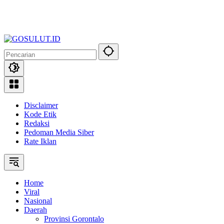
Disclaimer
Kode Etik
Redaksi
Pedoman Media Siber
Rate Iklan
Home
Viral
Nasional
Daerah
Provinsi Gorontalo