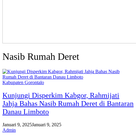
Nasib Rumah Deret
Kabupaten Gorontalo
Kunjungi Disperkim Kabgor, Rahmijati
Jahja Bahas Nasib Rumah Deret di Bantaran
Danau Limboto
Januari 9, 2025
Januari 9, 2025
Admin