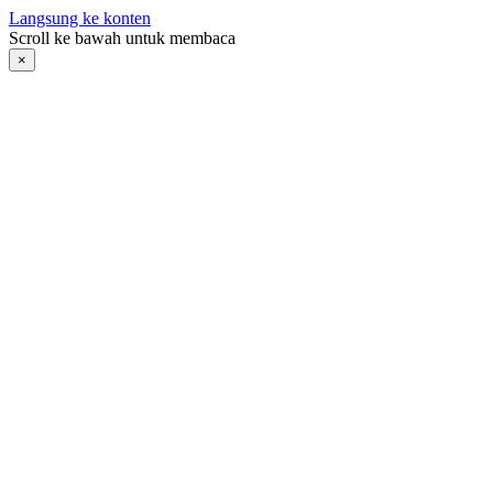
Langsung ke konten
Scroll ke bawah untuk membaca
×