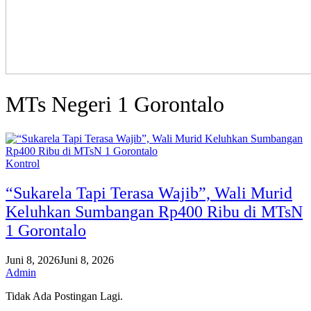
MTs Negeri 1 Gorontalo
Kontrol
“Sukarela Tapi Terasa Wajib”, Wali Murid
Keluhkan Sumbangan Rp400 Ribu di MTsN
1 Gorontalo
Juni 8, 2026
Juni 8, 2026
Admin
Tidak Ada Postingan Lagi.