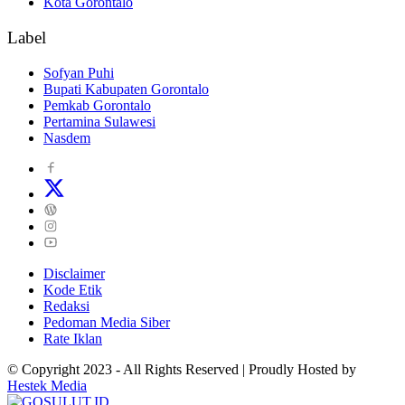
Kota Gorontalo
Label
Sofyan Puhi
Bupati Kabupaten Gorontalo
Pemkab Gorontalo
Pertamina Sulawesi
Nasdem
Disclaimer
Kode Etik
Redaksi
Pedoman Media Siber
Rate Iklan
© Copyright 2023 - All Rights Reserved | Proudly Hosted by
Hestek Media