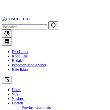
Disclaimer
Kode Etik
Redaksi
Pedoman Media Siber
Rate Iklan
Home
Viral
Nasional
Daerah
Provinsi Gorontalo