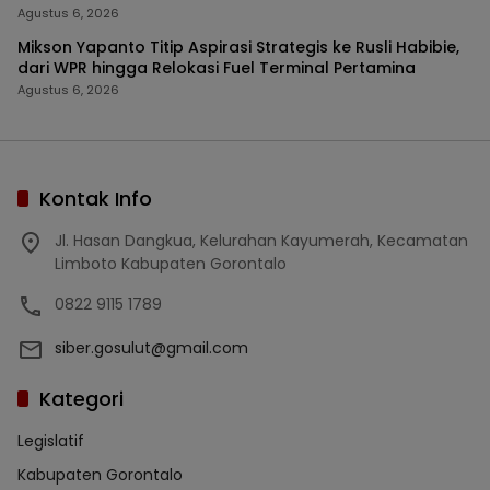
Agustus 6, 2026
Mikson Yapanto Titip Aspirasi Strategis ke Rusli Habibie,
dari WPR hingga Relokasi Fuel Terminal Pertamina
Agustus 6, 2026
Kontak Info
Jl. Hasan Dangkua, Kelurahan Kayumerah, Kecamatan
Limboto Kabupaten Gorontalo
0822 9115 1789
siber.gosulut@gmail.com
Kategori
Legislatif
Kabupaten Gorontalo