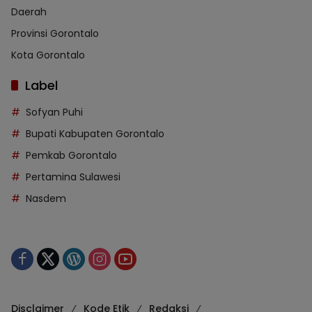
Daerah
Provinsi Gorontalo
Kota Gorontalo
Label
Sofyan Puhi
Bupati Kabupaten Gorontalo
Pemkab Gorontalo
Pertamina Sulawesi
Nasdem
Disclaimer
Kode Etik
Redaksi