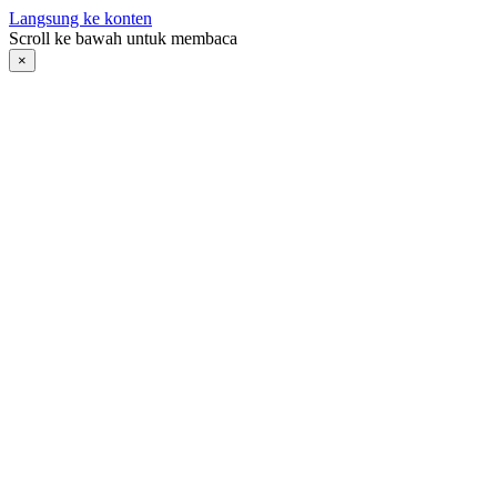
Langsung ke konten
Scroll ke bawah untuk membaca
×