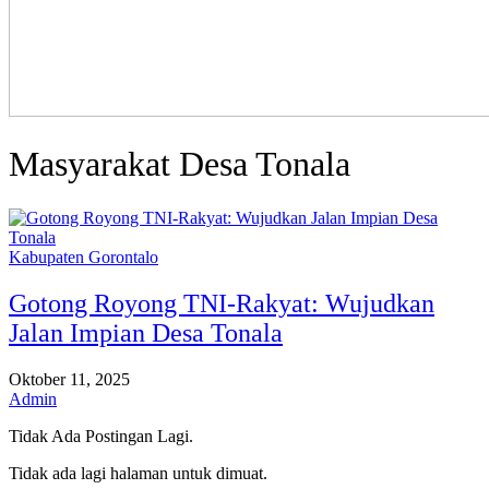
Masyarakat Desa Tonala
Kabupaten Gorontalo
Gotong Royong TNI-Rakyat: Wujudkan
Jalan Impian Desa Tonala
Oktober 11, 2025
Admin
Tidak Ada Postingan Lagi.
Tidak ada lagi halaman untuk dimuat.