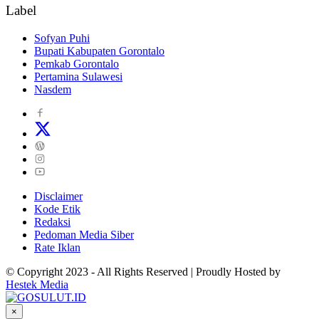
Label
Sofyan Puhi
Bupati Kabupaten Gorontalo
Pemkab Gorontalo
Pertamina Sulawesi
Nasdem
Disclaimer
Kode Etik
Redaksi
Pedoman Media Siber
Rate Iklan
© Copyright 2023 - All Rights Reserved | Proudly Hosted by
Hestek Media
×