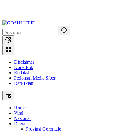
Disclaimer
Kode Etik
Redaksi
Pedoman Media Siber
Rate Iklan
Home
Viral
Nasional
Daerah
Provinsi Gorontalo