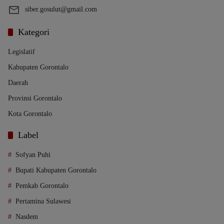
siber.gosulut@gmail.com
Kategori
Legislatif
Kabupaten Gorontalo
Daerah
Provinsi Gorontalo
Kota Gorontalo
Label
Sofyan Puhi
Bupati Kabupaten Gorontalo
Pemkab Gorontalo
Pertamina Sulawesi
Nasdem