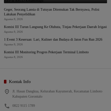
Geger, Seorang Lansia di Tutuyan Ditemukan Tak Bernyawa, Polisi
Lakukan Penyelidikan
Agustus 9, 2026
Komisi III Turun Langsung Ke Oluhuta, Tinjau Pekerjaan Daerah Irigasi
Agustus 9, 2026
1 Event 3 Keseruan: Lari, Kuliner dan Budaya di Jaton Fun Run 2026
Agustus 9, 2026
Komisi III Monitoring Progres Pekerjaan Terminal Limboto
Agustus 8, 2026
Kontak Info
Jl. Hasan Dangkua, Kelurahan Kayumerah, Kecamatan Limboto
Kabupaten Gorontalo
0822 9115 1789