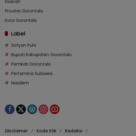
Daerah
Provinsi Gorontalo
Kota Gorontalo
Label
Sofyan Puhi
Bupati Kabupaten Gorontalo
Pemkab Gorontalo
Pertamina Sulawesi
Nasdem
Disclaimer
Kode Etik
Redaksi