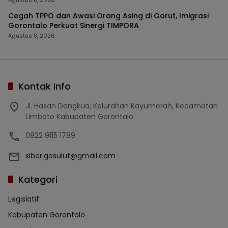
Cegah TPPO dan Awasi Orang Asing di Gorut, Imigrasi
Gorontalo Perkuat Sinergi TIMPORA
Agustus 8, 2026
Kontak Info
Jl. Hasan Dangkua, Kelurahan Kayumerah, Kecamatan
Limboto Kabupaten Gorontalo
0822 9115 1789
siber.gosulut@gmail.com
Kategori
Legislatif
Kabupaten Gorontalo