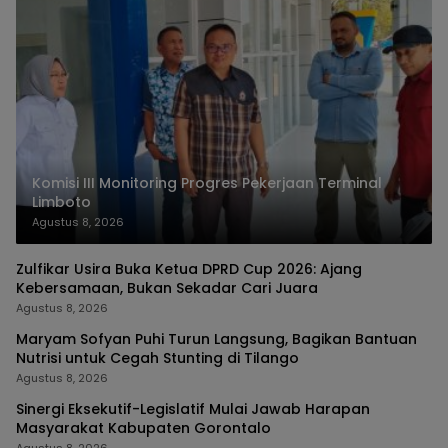
Komisi III Monitoring Progres Pekerjaan Terminal
Limboto
Agustus 8, 2026
Zulfikar Usira Buka Ketua DPRD Cup 2026: Ajang
Kebersamaan, Bukan Sekadar Cari Juara
Agustus 8, 2026
Maryam Sofyan Puhi Turun Langsung, Bagikan Bantuan
Nutrisi untuk Cegah Stunting di Tilango
Agustus 8, 2026
Sinergi Eksekutif-Legislatif Mulai Jawab Harapan
Masyarakat Kabupaten Gorontalo
Agustus 8, 2026