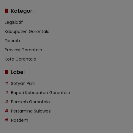
Kategori
Legislatif
Kabupaten Gorontalo
Daerah
Provinsi Gorontalo
Kota Gorontalo
Label
Sofyan Puhi
Bupati Kabupaten Gorontalo
Pemkab Gorontalo
Pertamina Sulawesi
Nasdem