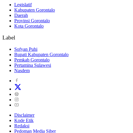
Legislatif
Kabupaten Gorontalo
Daerah
Provinsi Gorontalo
Kota Gorontalo
Label
Sofyan Puhi
Bupati Kabupaten Gorontalo
Pemkab Gorontalo
Pertamina Sulawesi
Nasdem
Disclaimer
Kode Etik
Redaksi
Pedoman Media Siber