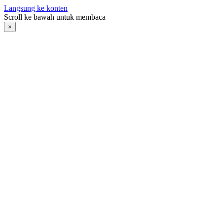
Langsung ke konten
Scroll ke bawah untuk membaca
×