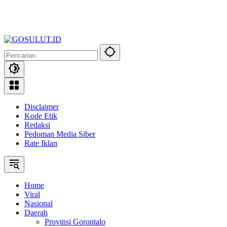
Disclaimer
Kode Etik
Redaksi
Pedoman Media Siber
Rate Iklan
Home
Viral
Nasional
Daerah
Provinsi Gorontalo