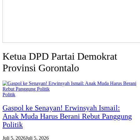
Ketua DPD Partai Demokrat
Provinsi Gorontalo
Politik
Gaspol ke Senayan! Erwinsyah Ismail:
Anak Muda Harus Berani Rebut Panggung
Politik
Juli 5, 2026
Juli 5, 2026