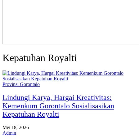
Kepatuhan Royalti
Provinsi Gorontalo
Lindungi Karya, Hargai Kreativitas:
Kemenkum Gorontalo Sosialisasikan
Kepatuhan Royalti
Mei 18, 2026
Admin