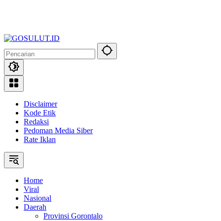
Disclaimer
Kode Etik
Redaksi
Pedoman Media Siber
Rate Iklan
Home
Viral
Nasional
Daerah
Provinsi Gorontalo