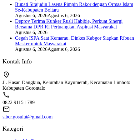
Bupati Sirajudin Lasena Pimpin Rakor dengan Ormas Islam
Se-Kabupaten Boltara
Agustus 6, 2026
Agustus 6, 2026
Deprov Terima Kunker Rusli Habibie, Perkuat Sinergi
Bersama DPR RI Perjuangkan Aspirasi Masyarakat
Agustus 6, 2026
Cegah ISPA Saat Kemarau, Dinkes Kabgor Siapkan Ribuan
Masker untuk Masyarakat
Agustus 6, 2026
Agustus 6, 2026
Kontak Info
Jl. Hasan Dangkua, Kelurahan Kayumerah, Kecamatan Limboto
Kabupaten Gorontalo
0822 9115 1789
siber.gosulut@gmail.com
Kategori