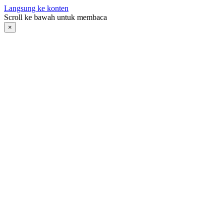
Langsung ke konten
Scroll ke bawah untuk membaca
×