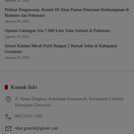
Agustus 10, 2026
Perkuat Pengawasan, Komisi III Akan Pantau Pekerjaan Pembangunan di
Boalemo dan Pohuwato
Agustus 10, 2026
Operasi Gabungan Sita 7.000 Liter Solar Subsidi di Pohuwato
Agustus 10, 2026
Seruni Kabinet Merah Putih Bangun 5 Rumah Sehat di Kabupaten
Gorontalo
Agustus 10, 2026
Kontak Info
Jl. Hasan Dangkua, Kelurahan Kayumerah, Kecamatan Limboto
Kabupaten Gorontalo
0822 9115 1789
siber.gosulut@gmail.com