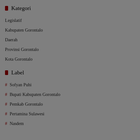
Kategori
Legislatif
Kabupaten Gorontalo
Daerah
Provinsi Gorontalo
Kota Gorontalo
Label
Sofyan Puhi
Bupati Kabupaten Gorontalo
Pemkab Gorontalo
Pertamina Sulawesi
Nasdem