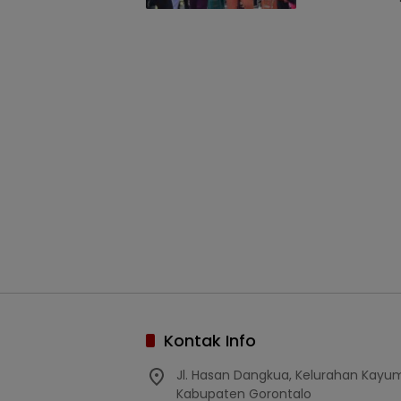
Kontak Info
Jl. Hasan Dangkua, Kelurahan Kay
Kabupaten Gorontalo