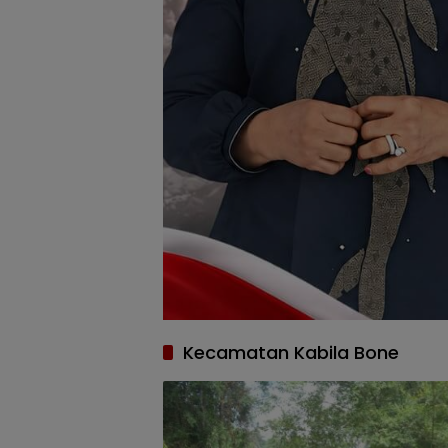
Kecamatan Kabila Bone