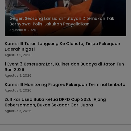
Geger, Seorang Lansia di Tutuyan Ditemukan Tak
Bernyawa, Polisi Lakukan Penyelidikan
Agustus 9, 2026
Komisi III Turun Langsung Ke Oluhuta, Tinjau Pekerjaan
Daerah Irigasi
Agustus 9, 2026
1 Event 3 Keseruan: Lari, Kuliner dan Budaya di Jaton Fun
Run 2026
Agustus 9, 2026
Komisi III Monitoring Progres Pekerjaan Terminal Limboto
Agustus 8, 2026
Zulfikar Usira Buka Ketua DPRD Cup 2026: Ajang
Kebersamaan, Bukan Sekadar Cari Juara
Agustus 8, 2026