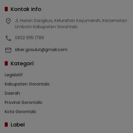
Kontak Info
Jl. Hasan Dangkua, Kelurahan Kayumerah, Kecamatan
Limboto Kabupaten Gorontalo
0822 9115 1789
siber.gosulut@gmail.com
Kategori
Legislatif
Kabupaten Gorontalo
Daerah
Provinsi Gorontalo
Kota Gorontalo
Label