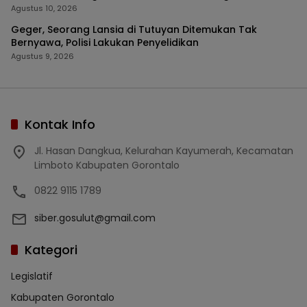
Agustus 10, 2026
Geger, Seorang Lansia di Tutuyan Ditemukan Tak
Bernyawa, Polisi Lakukan Penyelidikan
Agustus 9, 2026
Kontak Info
Jl. Hasan Dangkua, Kelurahan Kayumerah, Kecamatan
Limboto Kabupaten Gorontalo
0822 9115 1789
siber.gosulut@gmail.com
Kategori
Legislatif
Kabupaten Gorontalo