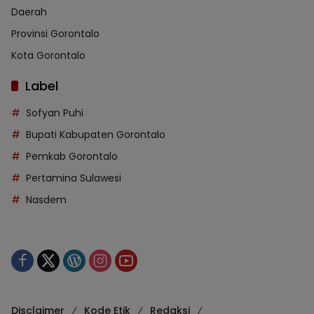
Daerah
Provinsi Gorontalo
Kota Gorontalo
Label
Sofyan Puhi
Bupati Kabupaten Gorontalo
Pemkab Gorontalo
Pertamina Sulawesi
Nasdem
Disclaimer
Kode Etik
Redaksi