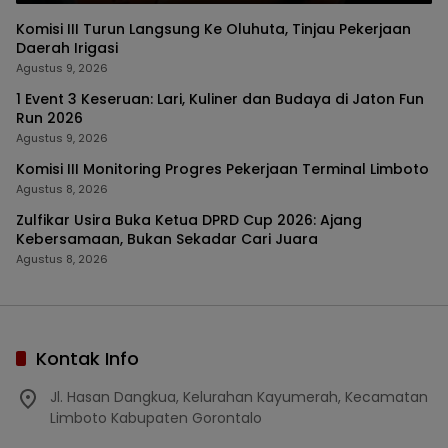
Komisi III Turun Langsung Ke Oluhuta, Tinjau Pekerjaan
Daerah Irigasi
Agustus 9, 2026
1 Event 3 Keseruan: Lari, Kuliner dan Budaya di Jaton Fun
Run 2026
Agustus 9, 2026
Komisi III Monitoring Progres Pekerjaan Terminal Limboto
Agustus 8, 2026
Zulfikar Usira Buka Ketua DPRD Cup 2026: Ajang
Kebersamaan, Bukan Sekadar Cari Juara
Agustus 8, 2026
Kontak Info
Jl. Hasan Dangkua, Kelurahan Kayumerah, Kecamatan
Limboto Kabupaten Gorontalo