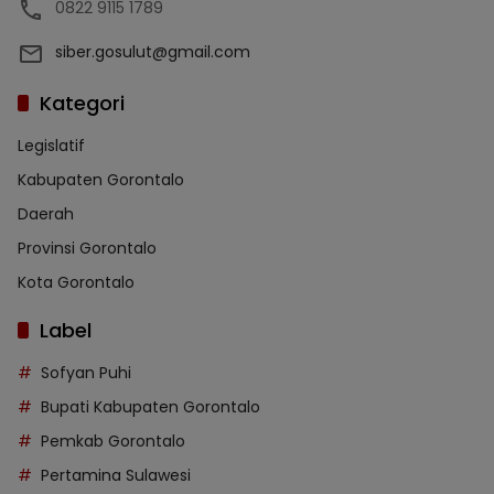
0822 9115 1789
siber.gosulut@gmail.com
Kategori
Legislatif
Kabupaten Gorontalo
Daerah
Provinsi Gorontalo
Kota Gorontalo
Label
Sofyan Puhi
Bupati Kabupaten Gorontalo
Pemkab Gorontalo
Pertamina Sulawesi