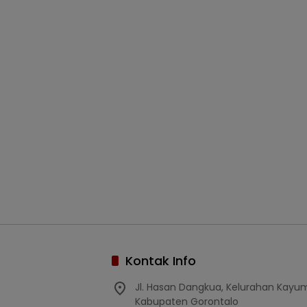
Kontak Info
Jl. Hasan Dangkua, Kelurahan Kay
Kabupaten Gorontalo