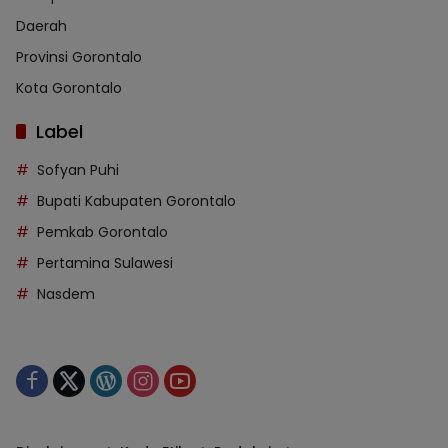
Daerah
Provinsi Gorontalo
Kota Gorontalo
Label
Sofyan Puhi
Bupati Kabupaten Gorontalo
Pemkab Gorontalo
Pertamina Sulawesi
Nasdem