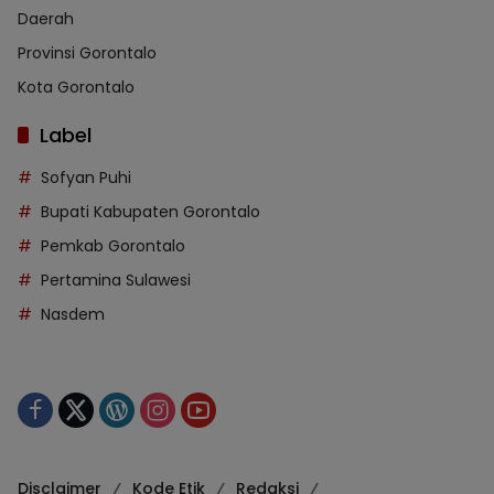
Daerah
Provinsi Gorontalo
Kota Gorontalo
Label
Sofyan Puhi
Bupati Kabupaten Gorontalo
Pemkab Gorontalo
Pertamina Sulawesi
Nasdem
Disclaimer
Kode Etik
Redaksi