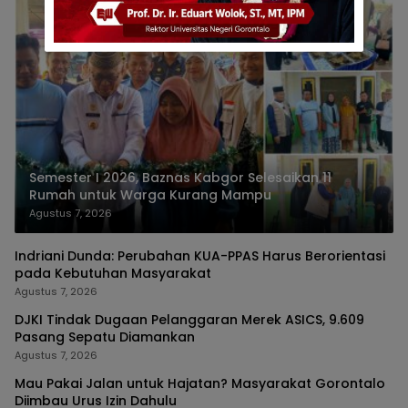
Semester I 2026, Baznas Kabgor Selesaikan 11
Rumah untuk Warga Kurang Mampu
Agustus 7, 2026
Indriani Dunda: Perubahan KUA-PPAS Harus Berorientasi
pada Kebutuhan Masyarakat
Agustus 7, 2026
DJKI Tindak Dugaan Pelanggaran Merek ASICS, 9.609
Pasang Sepatu Diamankan
Agustus 7, 2026
Mau Pakai Jalan untuk Hajatan? Masyarakat Gorontalo
Diimbau Urus Izin Dahulu