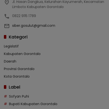
Jl. Hasan Dangkua, Kelurahan Kayumerah, Kecamatan
Limboto Kabupaten Gorontalo
0822 9115 1789
siber.gosulut@gmail.com
Kategori
Legislatif
Kabupaten Gorontalo
Daerah
Provinsi Gorontalo
Kota Gorontalo
Label
Sofyan Puhi
Bupati Kabupaten Gorontalo