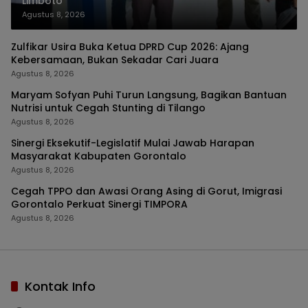
Limboto
Agustus 8, 2026
Zulfikar Usira Buka Ketua DPRD Cup 2026: Ajang
Kebersamaan, Bukan Sekadar Cari Juara
Agustus 8, 2026
Maryam Sofyan Puhi Turun Langsung, Bagikan Bantuan
Nutrisi untuk Cegah Stunting di Tilango
Agustus 8, 2026
Sinergi Eksekutif-Legislatif Mulai Jawab Harapan
Masyarakat Kabupaten Gorontalo
Agustus 8, 2026
Cegah TPPO dan Awasi Orang Asing di Gorut, Imigrasi
Gorontalo Perkuat Sinergi TIMPORA
Agustus 8, 2026
Kontak Info