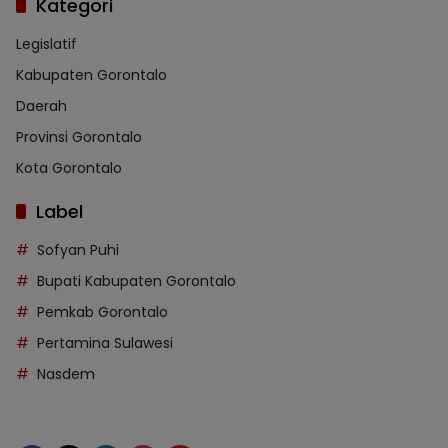
Kategori
Legislatif
Kabupaten Gorontalo
Daerah
Provinsi Gorontalo
Kota Gorontalo
Label
Sofyan Puhi
Bupati Kabupaten Gorontalo
Pemkab Gorontalo
Pertamina Sulawesi
Nasdem