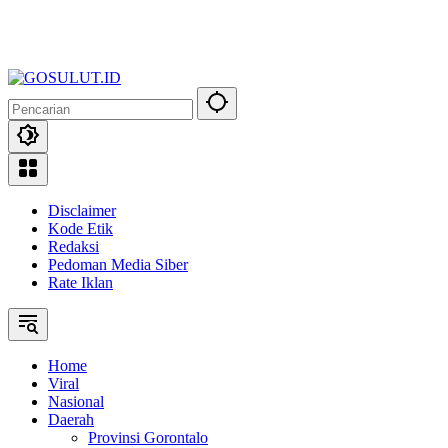
Disclaimer
Kode Etik
Redaksi
Pedoman Media Siber
Rate Iklan
Home
Viral
Nasional
Daerah
Provinsi Gorontalo