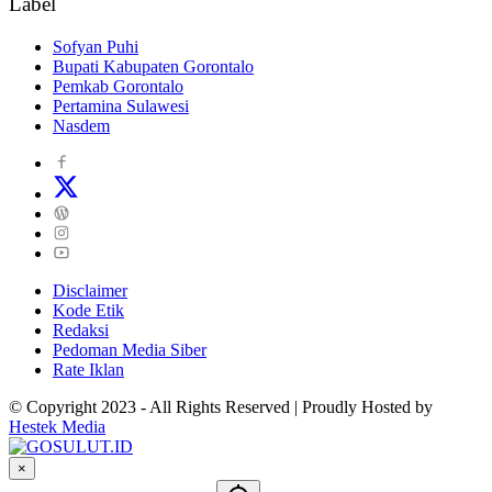
Label
Sofyan Puhi
Bupati Kabupaten Gorontalo
Pemkab Gorontalo
Pertamina Sulawesi
Nasdem
Disclaimer
Kode Etik
Redaksi
Pedoman Media Siber
Rate Iklan
© Copyright 2023 - All Rights Reserved | Proudly Hosted by
Hestek Media
×