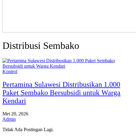
Distribusi Sembako
Kontrol
Pertamina Sulawesi Distribusikan 1.000
Paket Sembako Bersubsidi untuk Warga
Kendari
Mei 20, 2026
Admin
Tidak Ada Postingan Lagi.