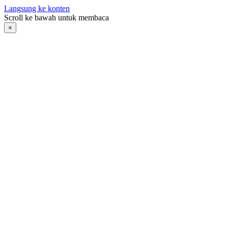
Langsung ke konten
Scroll ke bawah untuk membaca
×