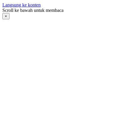
Langsung ke konten
Scroll ke bawah untuk membaca
×