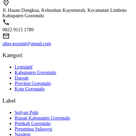
Jl. Hasan Dangkua, Kelurahan Kayumerah, Kecamatan Limboto
Kabupaten Gorontalo
0822 9115 1789
siber.gosulut@gmail.com
Kategori
Legislatif
Kabupaten Gorontalo
Daerah
Provinsi Gorontalo
Kota Gorontalo
Label
Sofyan Puhi
Bupati Kabupaten Gorontalo
Pemkab Gorontalo
Pertamina Sulawesi
Nasdem