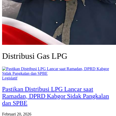
Distribusi Gas LPG
Legislatif
Pastikan Distribusi LPG Lancar saat
Ramadan, DPRD Kabgor Sidak Pangkalan
dan SPBE
Februari 20, 2026