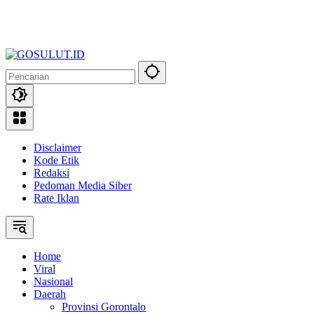
Disclaimer
Kode Etik
Redaksi
Pedoman Media Siber
Rate Iklan
Home
Viral
Nasional
Daerah
Provinsi Gorontalo