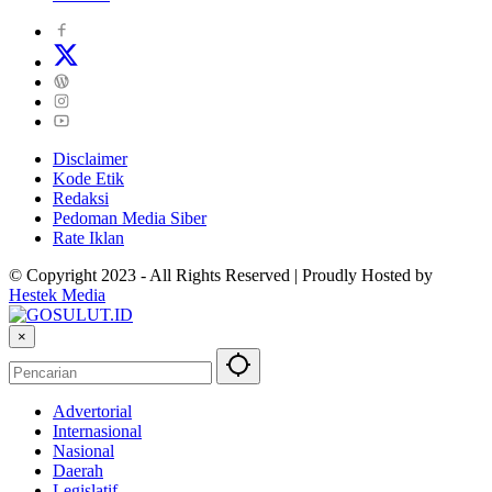
Disclaimer
Kode Etik
Redaksi
Pedoman Media Siber
Rate Iklan
© Copyright 2023 - All Rights Reserved | Proudly Hosted by
Hestek Media
×
Advertorial
Internasional
Nasional
Daerah
Legislatif