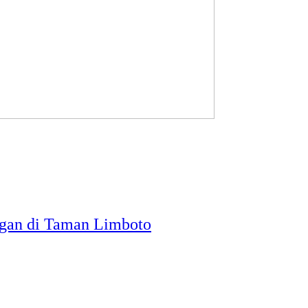
gan di Taman Limboto