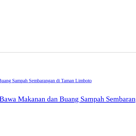
, Bawa Makanan dan Buang Sampah Sembaran