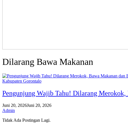
Dilarang Bawa Makanan
Kabupaten Gorontalo
Pengunjung Wajib Tahu! Dilarang Merokok
Juni 20, 2026
Juni 20, 2026
Admin
Tidak Ada Postingan Lagi.