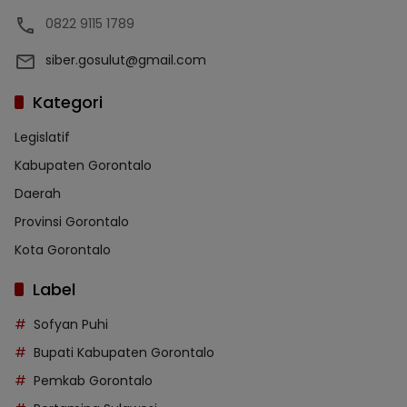
0822 9115 1789
siber.gosulut@gmail.com
Kategori
Legislatif
Kabupaten Gorontalo
Daerah
Provinsi Gorontalo
Kota Gorontalo
Label
Sofyan Puhi
Bupati Kabupaten Gorontalo
Pemkab Gorontalo