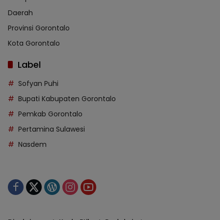
Daerah
Provinsi Gorontalo
Kota Gorontalo
Label
Sofyan Puhi
Bupati Kabupaten Gorontalo
Pemkab Gorontalo
Pertamina Sulawesi
Nasdem