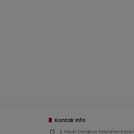
Kontak Info
Jl. Hasan Dangkua, Kelurahan Kay