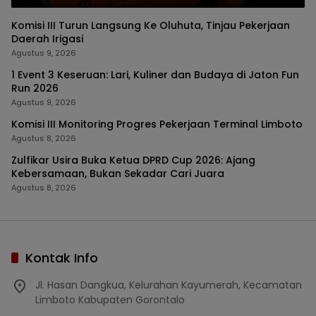
Komisi III Turun Langsung Ke Oluhuta, Tinjau Pekerjaan
Daerah Irigasi
Agustus 9, 2026
1 Event 3 Keseruan: Lari, Kuliner dan Budaya di Jaton Fun
Run 2026
Agustus 9, 2026
Komisi III Monitoring Progres Pekerjaan Terminal Limboto
Agustus 8, 2026
Zulfikar Usira Buka Ketua DPRD Cup 2026: Ajang
Kebersamaan, Bukan Sekadar Cari Juara
Agustus 8, 2026
Kontak Info
Jl. Hasan Dangkua, Kelurahan Kayumerah, Kecamatan
Limboto Kabupaten Gorontalo