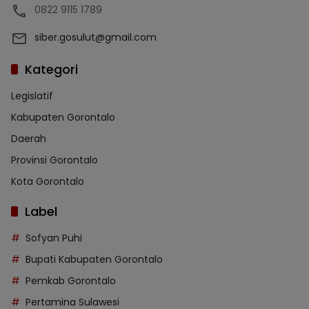
0822 9115 1789
siber.gosulut@gmail.com
Kategori
Legislatif
Kabupaten Gorontalo
Daerah
Provinsi Gorontalo
Kota Gorontalo
Label
Sofyan Puhi
Bupati Kabupaten Gorontalo
Pemkab Gorontalo
Pertamina Sulawesi