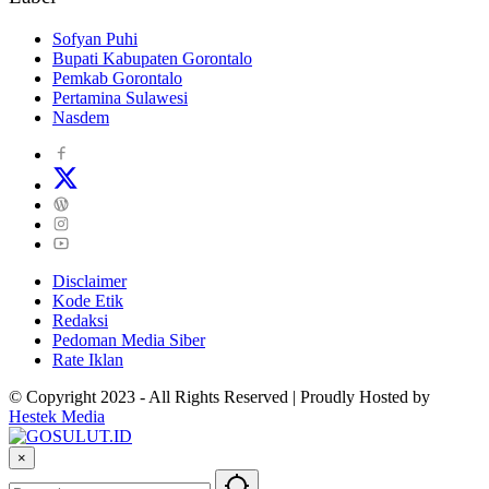
Sofyan Puhi
Bupati Kabupaten Gorontalo
Pemkab Gorontalo
Pertamina Sulawesi
Nasdem
Disclaimer
Kode Etik
Redaksi
Pedoman Media Siber
Rate Iklan
© Copyright 2023 - All Rights Reserved | Proudly Hosted by
Hestek Media
×