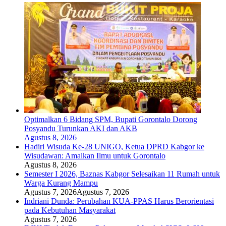
Optimalkan 6 Bidang SPM, Bupati Gorontalo Dorong
Posyandu Turunkan AKI dan AKB
Agustus 8, 2026
Hadiri Wisuda Ke-28 UNIGO, Ketua DPRD Kabgor ke
Wisudawan: Amalkan Ilmu untuk Gorontalo
Agustus 8, 2026
Semester I 2026, Baznas Kabgor Selesaikan 11 Rumah untuk
Warga Kurang Mampu
Agustus 7, 2026
Agustus 7, 2026
Indriani Dunda: Perubahan KUA-PPAS Harus Berorientasi
pada Kebutuhan Masyarakat
Agustus 7, 2026