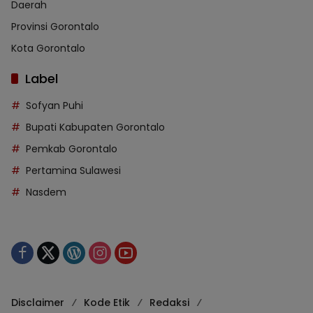
Daerah
Provinsi Gorontalo
Kota Gorontalo
Label
Sofyan Puhi
Bupati Kabupaten Gorontalo
Pemkab Gorontalo
Pertamina Sulawesi
Nasdem
Disclaimer
Kode Etik
Redaksi