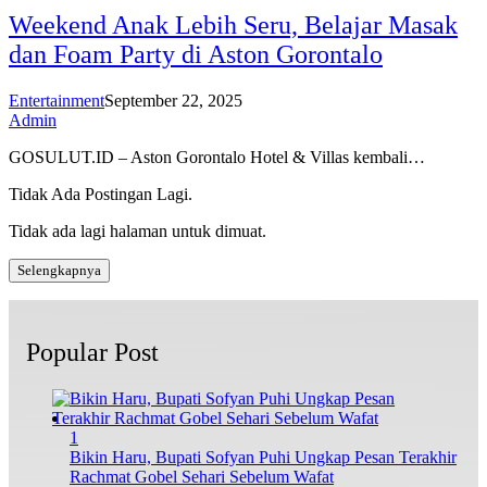
Weekend Anak Lebih Seru, Belajar Masak
dan Foam Party di Aston Gorontalo
Entertainment
September 22, 2025
Admin
GOSULUT.ID – Aston Gorontalo Hotel & Villas kembali…
Tidak Ada Postingan Lagi.
Tidak ada lagi halaman untuk dimuat.
Selengkapnya
Popular Post
1
Bikin Haru, Bupati Sofyan Puhi Ungkap Pesan Terakhir
Rachmat Gobel Sehari Sebelum Wafat