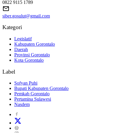
0822 9115 1789
siber.gosulut@gmail.com
Kategori
Legislatif
Kabupaten Gorontalo
Daerah
Provinsi Gorontalo
Kota Gorontalo
Label
Sofyan Puhi
Bupati Kabupaten Gorontalo
Pemkab Gorontalo
Pertamina Sulawesi
Nasdem