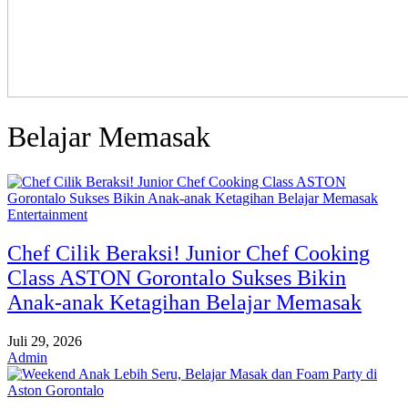
Belajar Memasak
Entertainment
Chef Cilik Beraksi! Junior Chef Cooking
Class ASTON Gorontalo Sukses Bikin
Anak-anak Ketagihan Belajar Memasak
Juli 29, 2026
Admin