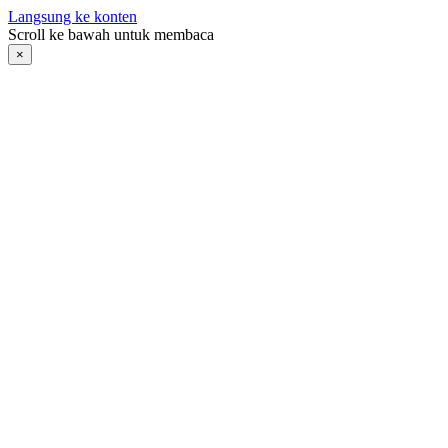
Langsung ke konten
Scroll ke bawah untuk membaca
×