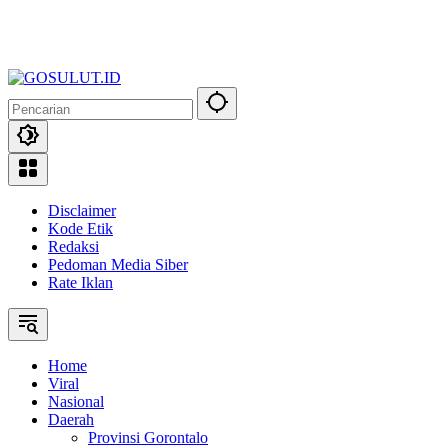
Disclaimer
Kode Etik
Redaksi
Pedoman Media Siber
Rate Iklan
Home
Viral
Nasional
Daerah
Provinsi Gorontalo