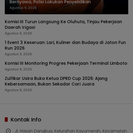
Bernyawa, Polisi Lakukan Penyelidikan
Agustus 9, 2026
Komisi III Turun Langsung Ke Oluhuta, Tinjau Pekerjaan
Daerah Irigasi
Agustus 9, 2026
1 Event 3 Keseruan: Lari, Kuliner dan Budaya di Jaton Fun
Run 2026
Agustus 9, 2026
Komisi III Monitoring Progres Pekerjaan Terminal Limboto
Agustus 8, 2026
Zulfikar Usira Buka Ketua DPRD Cup 2026: Ajang
Kebersamaan, Bukan Sekadar Cari Juara
Agustus 8, 2026
Kontak Info
Jl. Hasan Dangkua, Kelurahan Kayumerah, Kecamatan