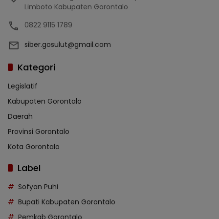
Limboto Kabupaten Gorontalo
0822 9115 1789
siber.gosulut@gmail.com
Kategori
Legislatif
Kabupaten Gorontalo
Daerah
Provinsi Gorontalo
Kota Gorontalo
Label
Sofyan Puhi
Bupati Kabupaten Gorontalo
Pemkab Gorontalo