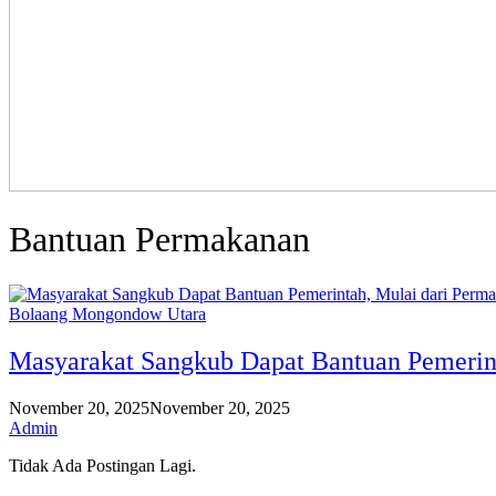
Bantuan Permakanan
Bolaang Mongondow Utara
Masyarakat Sangkub Dapat Bantuan Pemerin
November 20, 2025
November 20, 2025
Admin
Tidak Ada Postingan Lagi.