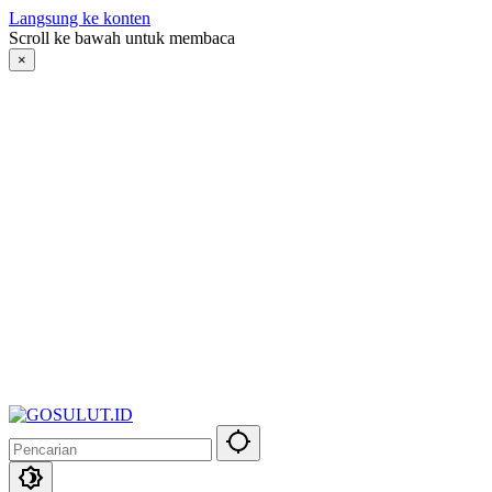
Langsung ke konten
Scroll ke bawah untuk membaca
×