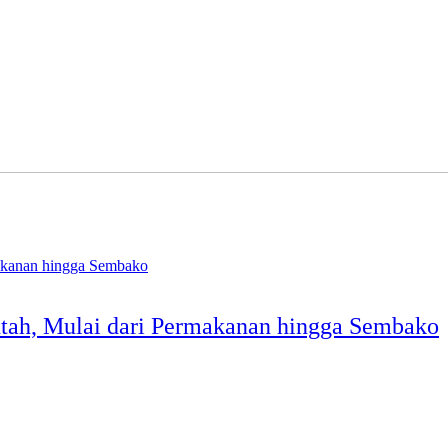
tah, Mulai dari Permakanan hingga Sembako