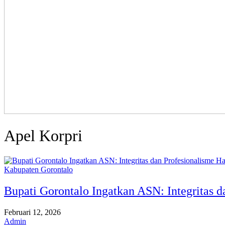
Apel Korpri
Kabupaten Gorontalo
Bupati Gorontalo Ingatkan ASN: Integritas 
Februari 12, 2026
Admin