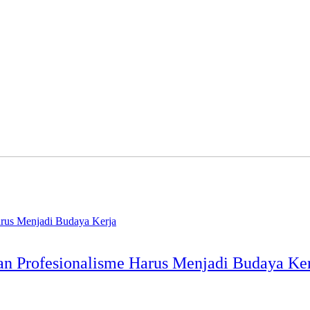
dan Profesionalisme Harus Menjadi Budaya Ke