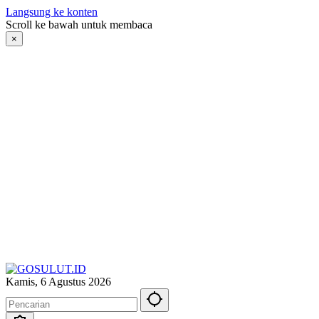
Langsung ke konten
Scroll ke bawah untuk membaca
×
Kamis, 6 Agustus 2026